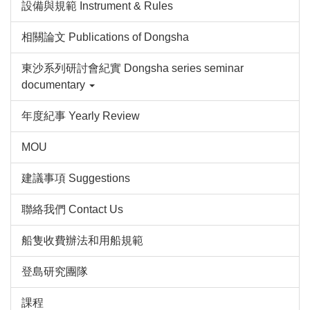
設備與規範 Instrument & Rules
相關論文 Publications of Dongsha
東沙系列研討會紀實 Dongsha series seminar
documentary
年度紀事 Yearly Review
MOU
建議事項 Suggestions
聯絡我們 Contact Us
船隻收費辦法和用船規範
登島研究團隊
課程