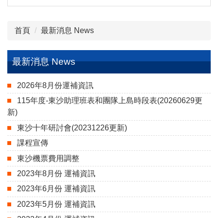
首頁
最新消息 News
最新消息 News
2026年8月份運補資訊
115年度-東沙助理班表和團隊上島時段表(20260629更
新)
東沙十年研討會(20231226更新)
課程宣傳
東沙機票費用調整
2023年8月份 運補資訊
2023年6月份 運補資訊
2023年5月份 運補資訊