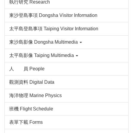
執行研究 Research
東沙登島事項 Dongsha Visitor Information
太平島登島事項 Taiping Visitor Information
東沙島影像 Dongsha Multimedia
太平島影像 Taiping Multimedia
人 員 People
觀測資料 Digital Data
海洋物理 Marine Physics
班機 Flight Schedule
表單下載 Forms