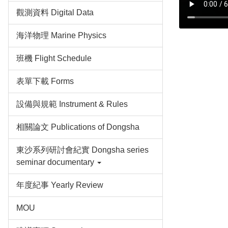
觀測資料 Digital Data
海洋物理 Marine Physics
班機 Flight Schedule
表單下載 Forms
設備與規範 Instrument & Rules
相關論文 Publications of Dongsha
東沙系列研討會紀實 Dongsha series
seminar documentary
年度紀事 Yearly Review
MOU