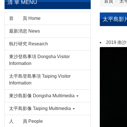
首頁
太平
清 單 MENU
首 頁 Home
太平島影片 
最新消息 News
2019 南沙太
執行研究 Research
東沙登島事項 Dongsha Visitor
Information
太平島登島事項 Taiping Visitor
Information
東沙島影像 Dongsha Multimedia
太平島影像 Taiping Multimedia
人 員 People