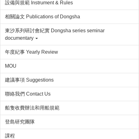
設備與規範 Instrument & Rules
相關論文 Publications of Dongsha
東沙系列研討會紀實 Dongsha series seminar
documentary
年度紀事 Yearly Review
MOU
建議事項 Suggestions
聯絡我們 Contact Us
船隻收費辦法和用船規範
登島研究團隊
課程