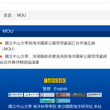
首頁
MOU
MOU
國立中山大學與海洋國家公園管理處簽訂合作備忘錄
（MOU）
國立中山大學、澎湖縣政府農漁局與海洋國家公園管理處締
結合作夥伴關係協議書
繁體
English
國立中山大學 海洋科學學院 東沙國際海洋研究站 本站