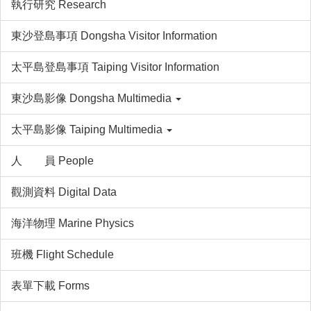
執行研究 Research
東沙登島事項 Dongsha Visitor Information
太平島登島事項 Taiping Visitor Information
東沙島影像 Dongsha Multimedia
太平島影像 Taiping Multimedia
人 員 People
觀測資料 Digital Data
海洋物理 Marine Physics
班機 Flight Schedule
表單下載 Forms