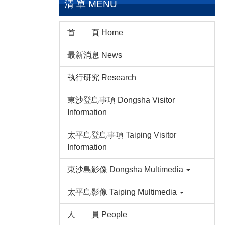
清 單 MENU
首 頁 Home
最新消息 News
執行研究 Research
東沙登島事項 Dongsha Visitor
Information
太平島登島事項 Taiping Visitor
Information
東沙島影像 Dongsha Multimedia
太平島影像 Taiping Multimedia
人 員 People