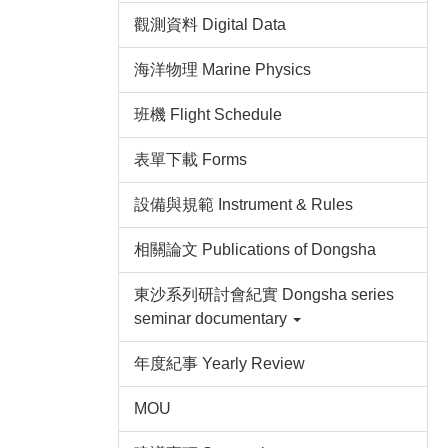
觀測資料 Digital Data
海洋物理 Marine Physics
班機 Flight Schedule
表單下載 Forms
設備與規範 Instrument & Rules
相關論文 Publications of Dongsha
東沙系列研討會紀實 Dongsha series
seminar documentary
年度紀事 Yearly Review
MOU